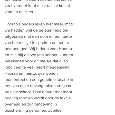
veel verdriet kent maar dat ze kracht 
vindt in de Heer.
Hoorab’s ouders leven niet meer, maar 
we hadden wel de gelegenheid om 
uitgebreid met een oom en een tante 
van het meisje te spreken en hen te 
bemoedigen. Wij bidden voor Hoorab 
en zijn blij dat we iets hebben kunnen 
betekenen voor dit meisje dat al zo 
jong veel te veel heeft meegemaakt. 
Hoorab en haar zusjes wonen 
momenteel op een geheime locatie in 
een van onze opvanghuizen en gaan 
nu naar school. Haar ontvoerder loopt 
nog vrij rond en wordt door de lokale 
overheid en zijn omgeving in 
bescherming genomen. Jubilee 