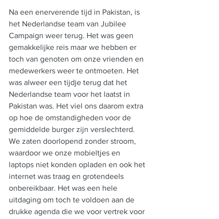
Na een enerverende tijd in Pakistan, is 
het Nederlandse team van Jubilee 
Campaign weer terug. Het was geen 
gemakkelijke reis maar we hebben er 
toch van genoten om onze vrienden en 
medewerkers weer te ontmoeten. Het 
was alweer een tijdje terug dat het 
Nederlandse team voor het laatst in 
Pakistan was. Het viel ons daarom extra 
op hoe de omstandigheden voor de 
gemiddelde burger zijn verslechterd. 
We zaten doorlopend zonder stroom, 
waardoor we onze mobieltjes en 
laptops niet konden opladen en ook het 
internet was traag en grotendeels 
onbereikbaar. Het was een hele 
uitdaging om toch te voldoen aan de 
drukke agenda die we voor vertrek voor 