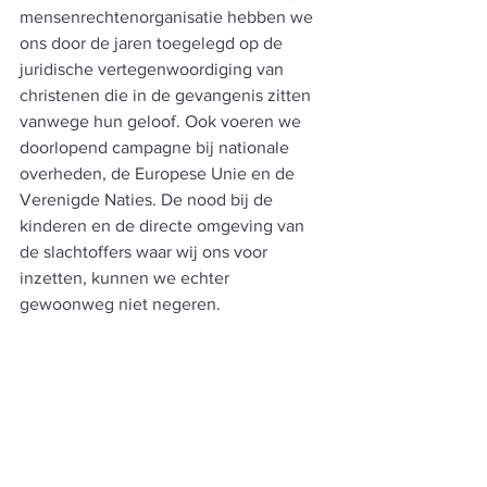
mensenrechtenorganisatie hebben we 
ons door de jaren toegelegd op de 
juridische vertegenwoordiging van 
christenen die in de gevangenis zitten 
vanwege hun geloof. Ook voeren we 
doorlopend campagne bij nationale 
overheden, de Europese Unie en de 
Verenigde Naties. De nood bij de 
kinderen en de directe omgeving van 
de slachtoffers waar wij ons voor 
inzetten, kunnen we echter 
gewoonweg niet negeren.