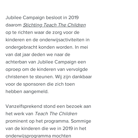
Jubilee Campaign besloot in 2019 
daarom 
Stichting Teach The Children
op te richten waar de zorg voor de 
kinderen en de onderwijsactiviteiten in 
ondergebracht konden worden. In mei 
van dat jaar deden we naar de 
achterban van Jubilee Campaign een 
oproep om de kinderen van vervolgde 
christenen te steunen. Wij zijn dankbaar 
voor de sponsoren die zich toen 
hebben aangemeld.
Vanzelfsprekend stond een bezoek aan 
het werk van 
Teach The Children
prominent op het programma. Sommige 
van de kinderen die we in 2019 in het 
onderwijsprogramma mochten 