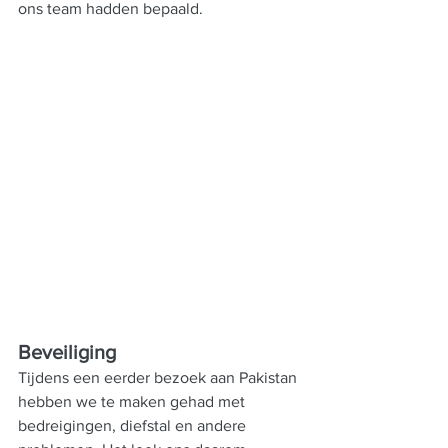
ons team hadden bepaald.
Beveiliging
Tijdens een eerder bezoek aan Pakistan 
hebben we te maken gehad met 
bedreigingen, diefstal en andere 