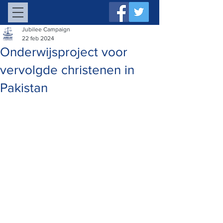
Jubilee Campaign
22 feb 2024
Onderwijsproject voor
vervolgde christenen in
Pakistan