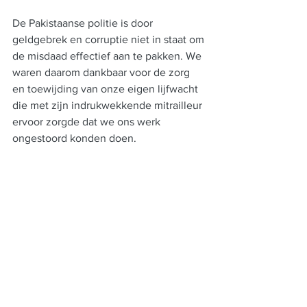
De Pakistaanse politie is door 
geldgebrek en corruptie niet in staat om 
de misdaad effectief aan te pakken. We 
waren daarom dankbaar voor de zorg 
en toewijding van onze eigen lijfwacht 
die met zijn indrukwekkende mitrailleur 
ervoor zorgde dat we ons werk 
ongestoord konden doen.