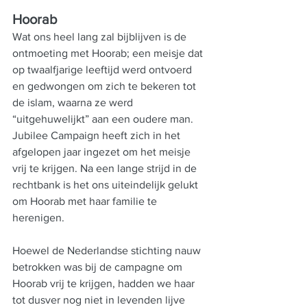
Hoorab
Wat ons heel lang zal bijblijven is de 
ontmoeting met Hoorab; een meisje dat 
op twaalfjarige leeftijd werd ontvoerd 
en gedwongen om zich te bekeren tot 
de islam, waarna ze werd 
“uitgehuwelijkt” aan een oudere man. 
Jubilee Campaign heeft zich in het 
afgelopen jaar ingezet om het meisje 
vrij te krijgen. Na een lange strijd in de 
rechtbank is het ons uiteindelijk gelukt 
om Hoorab met haar familie te 
herenigen.
Hoewel de Nederlandse stichting nauw 
betrokken was bij de campagne om 
Hoorab vrij te krijgen, hadden we haar 
tot dusver nog niet in levenden lijve 