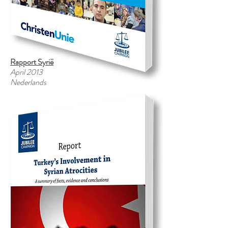
Rapport Syrië
April 2013
Nederlands