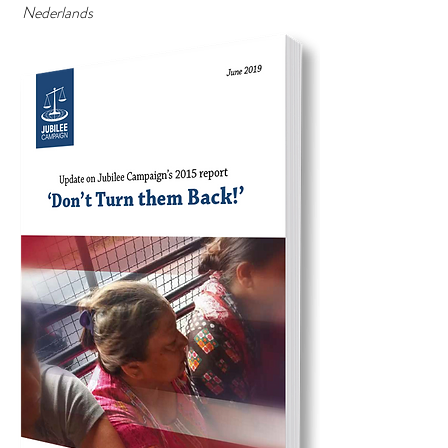
Nederlands