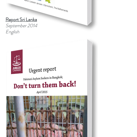
Report Sri Lanka
September 2014
English