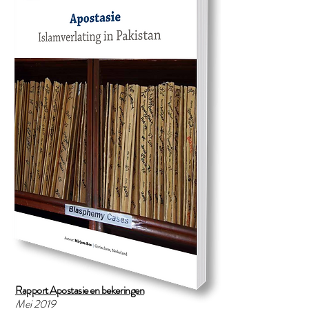
Rapport Apostasie en bekeringen
Mei 2019