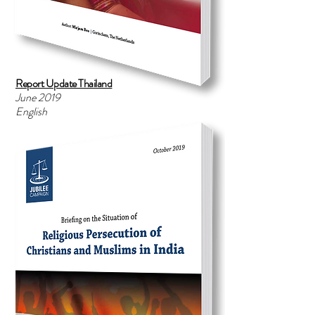
Report Update Thailand
June 2019
English