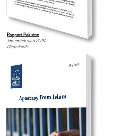
Rapport Pakistan
Januari/ebruari 2019
Nederlands