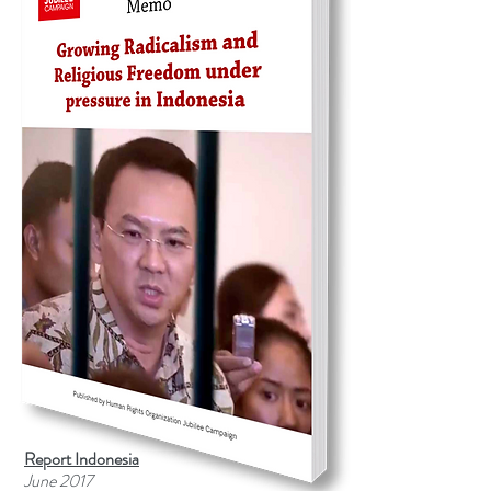
Report Indonesia
June 2017