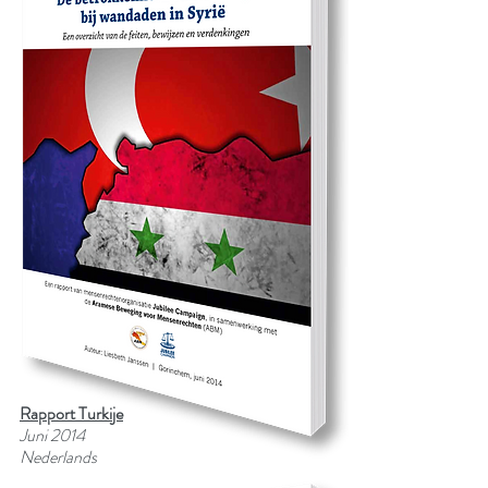
Rapport Turkije
Juni 2014
Nederlands