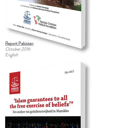
Report Pakistan
October 2016
English