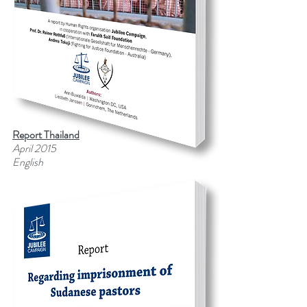
Report Thailand
April 2015
English