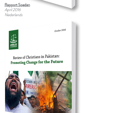
Rapport Soedan
April 2016
Nederlands