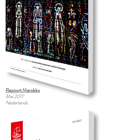
Rapport Marokko
Mei 2017
Nederlands