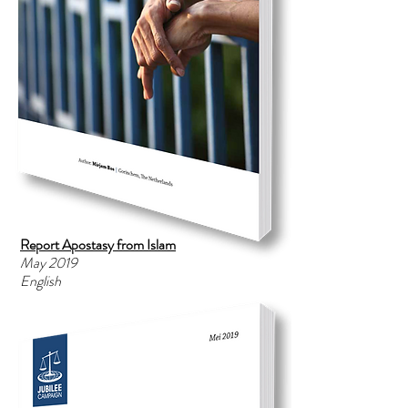
Report Apostasy from Islam
May 2019
English