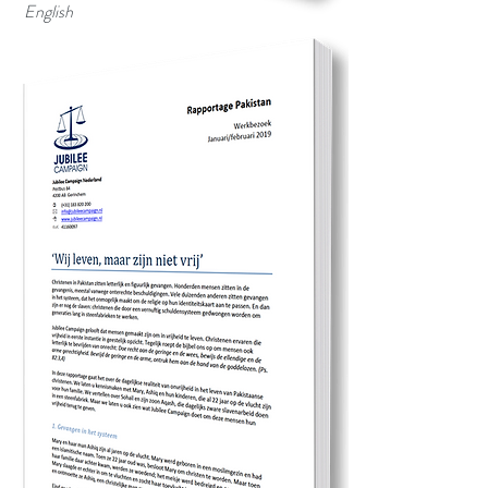
English