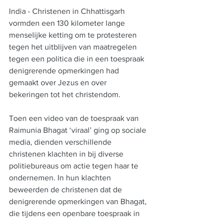
India - Christenen in Chhattisgarh 
vormden een 130 kilometer lange 
menselijke ketting om te protesteren 
tegen het uitblijven van maatregelen 
tegen een politica die in een toespraak 
denigrerende opmerkingen had 
gemaakt over Jezus en over 
bekeringen tot het christendom.
Toen een video van de toespraak van 
Raimunia Bhagat ‘viraal’ ging op sociale 
media, dienden verschillende 
christenen klachten in bij diverse 
politiebureaus om actie tegen haar te 
ondernemen. In hun klachten 
beweerden de christenen dat de 
denigrerende opmerkingen van Bhagat, 
die tijdens een openbare toespraak in 