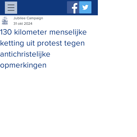
Jubilee Campaign
31 okt 2024
130 kilometer menselijke
ketting uit protest tegen
antichristelijke
opmerkingen