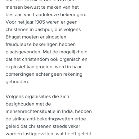
mensen bewust te maken van het 
bestaan van frauduleuze bekeringen. 
Voor het jaar 1905 waren er geen 
christenen in Jashpur, dus volgens 
Bhagat moeten er sindsdien 
frauduleuze bekeringen hebben 
plaatsgevonden. Met de mogelijkheid 
dat het christendom ook organisch en 
explosief kan groeien, werd in haar 
opmerkingen echter geen rekening 
gehouden.
Volgens organisaties die zich 
bezighouden met de 
mensenrechtensituatie in India, hebben 
de strikte anti-bekeringswetten ertoe 
geleid dat christenen steeds vaker 
worden lastiggevallen, wat heeft geleid 