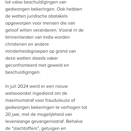
tot valse beschuldigingen van 
gedwongen bekeringen. Ook hebben 
de wetten juridische obstakels 
opgeworpen voor mensen die van 
geloof willen veranderen. Vooral in de 
binnenlanden van India worden 
christenen en andere 
minderheidsgroepen op grond van 
deze wetten steeds vaker 
geconfronteerd met geweld en 
beschuldigingen.
In juli 2024 werd er een nieuw 
wetsvoorstel ingediend om de 
maximumstraf voor frauduleuze of 
gedwongen bekeringen te verhogen tot 
20 jaar, met de mogelijkheid van 
levenslange gevangenisstraf. Behalve 
de “slachtoffers”, getuigen en 