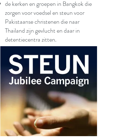
de kerken en groepen in Bangkok die
zorgen voor voedsel en steun voor
Pakistaanse christenen die naar
Thailand zijn gevlucht en daar in
detentiecentra zitten.