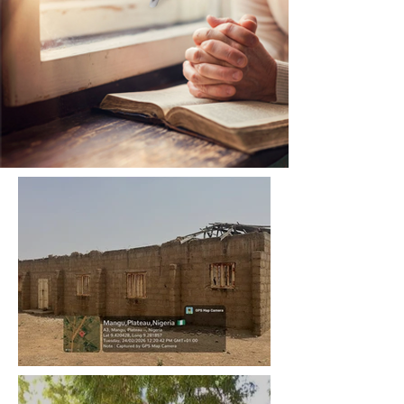
Kerken herbouwen