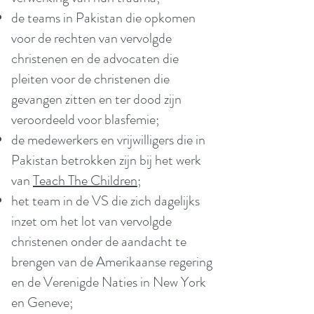
de teams in Pakistan die opkomen
voor de rechten van vervolgde
christenen en de advocaten die
pleiten voor de christenen die
gevangen zitten en ter dood zijn
veroordeeld voor blasfemie;
de medewerkers en vrijwilligers die in
Pakistan betrokken zijn bij het werk
van
Teach The Children
;
het team in de VS die zich dagelijks
inzet om het lot van vervolgde
christenen onder de aandacht te
brengen van de Amerikaanse regering
en de Verenigde Naties in New York
en Geneve;