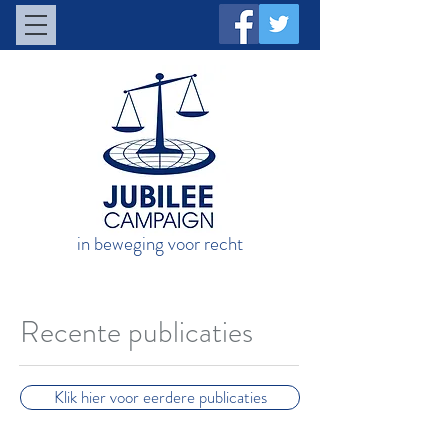
in beweging voor recht
Recente publicaties
Klik hier voor eerdere publicaties