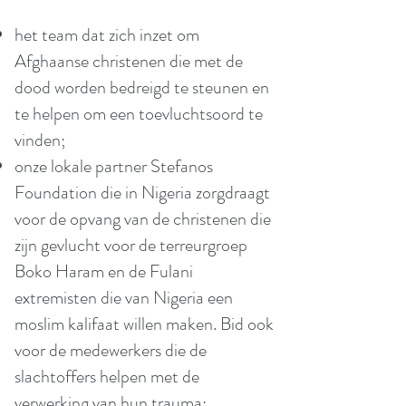
het team dat zich inzet om
Afghaanse christenen die met de
dood worden bedreigd te steunen en
te helpen om een toevluchtsoord te
vinden;
onze lokale partner Stefanos
Foundation die in Nigeria zorgdraagt
voor de opvang van de christenen die
zijn gevlucht voor de terreurgroep
Boko Haram en de Fulani
extremisten die van Nigeria een
moslim kalifaat willen maken. Bid ook
voor de medewerkers die de
slachtoffers helpen met de
verwerking van hun trauma;