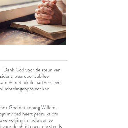
 Dank God voor de steun van
sident, waardoor Jubilee
amen met lokale partners een
vluchtelingenproject kan
ank God dat koning Willem-
ijn invloed heeft gebruikt om
e vervolging in India aan te
d voor de christenen, die steeds